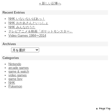
« 新しい記事へ
Recent Entries
NHK いないないばあっ！
NHK おかあさんといっしょ
NHK みんなのうた
テレビアニメ＆映画「ポケットモンスター」
Video Games 1984〜2014
Archives
Categories
Nintendo
arcade games
game & watch
video games
game boy
NHK
Pokemon