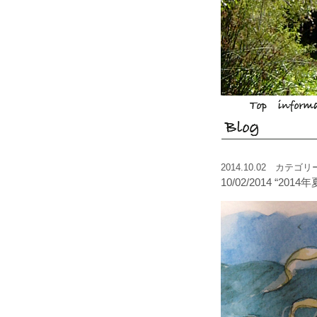
2014.10.02 カテゴ
10/02/2014 “20