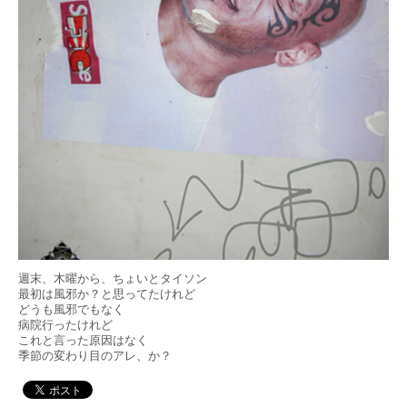
週末、木曜から、ちょいとタイソン
最初は風邪か？と思ってたけれど
どうも風邪でもなく
病院行ったけれど
これと言った原因はなく
季節の変わり目のアレ、か？