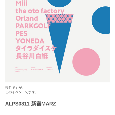
来月ですが、
このイベントでます。
ALPS0811
新宿MARZ