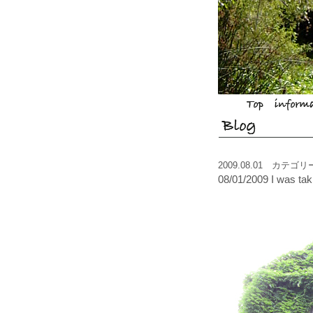
2009.08.01 カテゴ
08/01/2009 I was tak