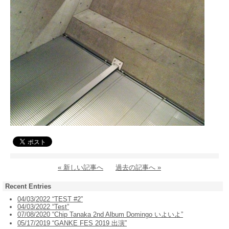
« 新しい記事へ
過去の記事へ »
Recent Entries
04/03/2022 “TEST #2”
04/03/2022 “Test”
07/08/2020 “Chip Tanaka 2nd Album Domingo いよいよ”
05/17/2019 “GANKE FES 2019 出演”