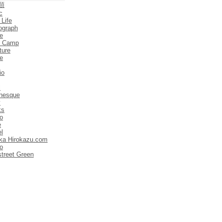
類
c
 Life
ograph
e
e Camp
ture
e
io
l
anesque
y
ks
o
e
el
ka Hirokazu.com
o
street Green