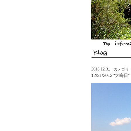
2013.12.31 カテゴ
12/31/2013 “大晦日”