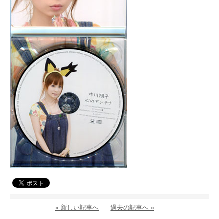
« 新しい記事へ
過去の記事へ »