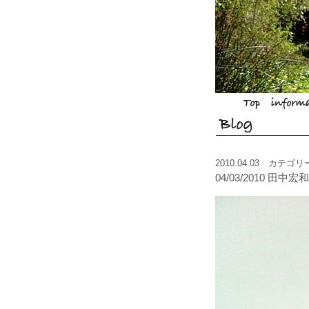
2010.04.03 カテゴ
04/03/2010 